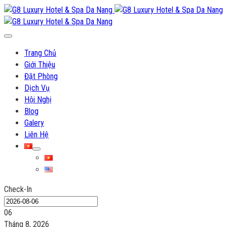
Trang Chủ
Giới Thiệu
Đặt Phòng
Dịch Vụ
Hội Nghị
Blog
Galery
Liên Hệ
Check-In
06
Tháng 8, 2026