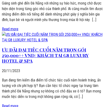
Giáng sinh ghé đến Đà Nẵng với những sự háo hức, mong chờ được
hiện diện trong từng góc nhỏ của thành phố. Ai cũng muốn tìm được
những điểm đến nổi tiếng để dành những phút giây ý nghĩa bên gia
đình, bạn bè và người mình yêu thương trong mùa lễ hội này. […]
Read more
ƯU ĐÃI ĐẠI TIỆC CUỐI NĂM TRỌN GÓI
250,000++ VND/ KHÁCH TẠI G8 LUXURY
HOTEL & SPA
20/11/2023
Bạn đang tìm kiếm địa điểm tổ chức tiệc cuối năm hoành tráng, ấn
tượng với chi phí hợp lý? Bạn cần tiệc tổ chức ngay tại trung tâm
thành phố Đà Nẵng nhưng sợ không có chỗ đậu xe ô tô? Bạn mong
muốn tiệc diễn ra trong một không gian rộng rãi, có […]
Read more