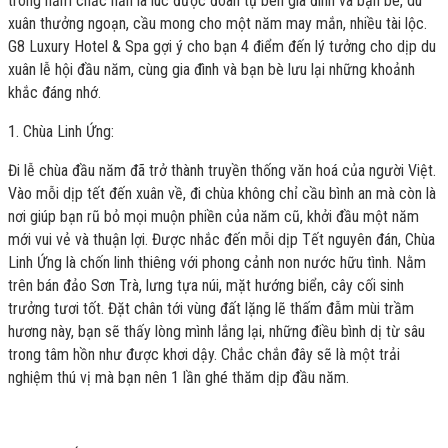
trong năm chắc hẳn là lúc được đoàn tụ bên gia đình và bạn bè, du
xuân thưởng ngoạn, cầu mong cho một năm may mắn, nhiều tài lộc.
G8 Luxury Hotel & Spa gợi ý cho bạn 4 điểm đến lý tưởng cho dịp du
xuân lễ hội đầu năm, cùng gia đình và bạn bè lưu lại những khoảnh
khắc đáng nhớ.
1. Chùa Linh Ứng:
Đi lễ chùa đầu năm đã trở thành truyền thống văn hoá của người Việt.
Vào mỗi dịp tết đến xuân về, đi chùa không chỉ cầu bình an mà còn là
nơi giúp bạn rũ bỏ mọi muộn phiền của năm cũ, khởi đầu một năm
mới vui vẻ và thuận lợi. Được nhắc đến mỗi dịp Tết nguyên đán, Chùa
Linh Ứng là chốn linh thiêng với phong cảnh non nước hữu tình. Nằm
trên bán đảo Sơn Trà, lưng tựa núi, mặt hướng biển, cây cối sinh
trưởng tươi tốt. Đặt chân tới vùng đất lặng lẽ thấm đẫm mùi trầm
hương này, bạn sẽ thấy lòng mình lắng lại, những điều bình dị từ sâu
trong tâm hồn như được khơi dậy. Chắc chắn đây sẽ là một trải
nghiệm thú vị mà bạn nên 1 lần ghé thăm dịp đầu năm.