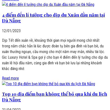
4 điểm đến lí tưởng cho dịp du Xuân đầu năm tại
Đà Nẵng
12/01/2023
Dịp Tết đến xuân về, khoảng thời gian mọi người mong chờ nhất
trong năm chắc hẳn là lúc được đoàn tụ bên gia đình và bạn bè, du
xuân thưởng ngoạn, cầu mong cho một năm may mắn, nhiều tài lộc.
Gic Luxury Hotel & Spa gợi ý cho bạn 4 điểm đến lý tưởng cho dịp du
xuân lễ hội đầu năm, cùng gia đình và bạn bè lưu lại những khoảnh
khắc đáng nhớ.
Read more
Top 10 địa điểm bạn không thể bỏ qua khi du lịch
Đà Nẵng
21/04/2022