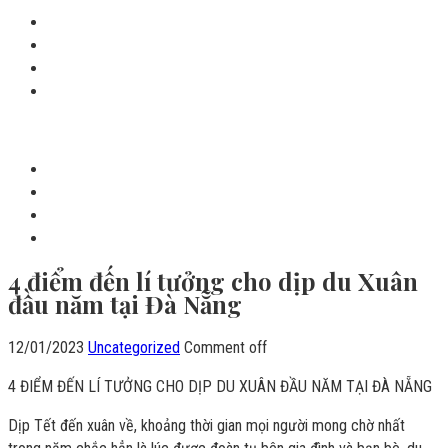
4 điểm đến lí tưởng cho dịp du Xuân
đầu năm tại Đà Nẵng
12/01/2023
Uncategorized
Comment off
4 ĐIỂM ĐẾN LÍ TƯỞNG CHO DỊP DU XUÂN ĐẦU NĂM TẠI ĐÀ NẴNG
Dịp Tết đến xuân về, khoảng thời gian mọi người mong chờ nhất